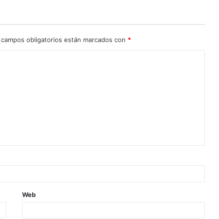
 campos obligatorios están marcados con
*
Web