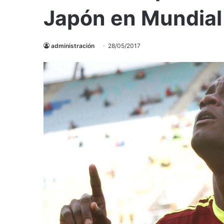
Japón en Mundial
administración
28/05/2017