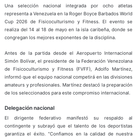
Una selección nacional integrada por ocho atletas
representa a Venezuela en la Roger Boyce Barbados World
Cup 2026 de Fisicoculturismo y Fitness. El evento se
realiza del 14 al 18 de mayo en la isla caribeña, donde se
congregan los mejores exponentes de la disciplina.
Antes de la partida desde el Aeropuerto Internacional
Simón Bolívar, el presidente de la Federación Venezolana
de Fisicoculturismo y Fitness (FVFF), Adolfo Martínez,
informó que el equipo nacional competirá en las divisiones
amateurs y profesionales. Martínez destacó la preparación
de los seleccionados para este compromiso internacional.
Delegación nacional
El dirigente federativo manifestó su respaldo al
contingente y subrayó que el talento de los deportistas
garantiza el éxito. “Confiamos en la calidad de nuestra