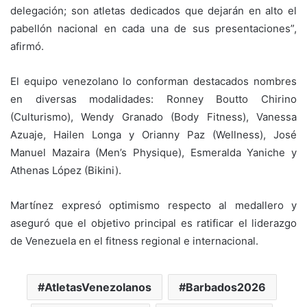
delegación; son atletas dedicados que dejarán en alto el
pabellón nacional en cada una de sus presentaciones”,
afirmó.
El equipo venezolano lo conforman destacados nombres
en diversas modalidades: Ronney Boutto Chirino
(Culturismo), Wendy Granado (Body Fitness), Vanessa
Azuaje, Hailen Longa y Orianny Paz (Wellness), José
Manuel Mazaira (Men’s Physique), Esmeralda Yaniche y
Athenas López (Bikini).
Martínez expresó optimismo respecto al medallero y
aseguró que el objetivo principal es ratificar el liderazgo
de Venezuela en el fitness regional e internacional.
AtletasVenezolanos
Barbados2026