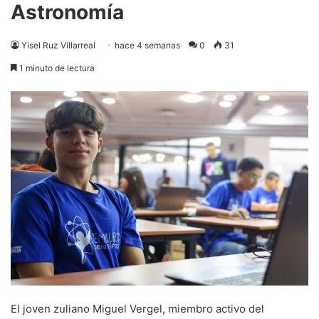
Astronomía
Yisel Ruz Villarreal
hace 4 semanas
0
31
1 minuto de lectura
El joven zuliano Miguel Vergel, miembro activo del