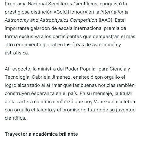
Programa Nacional Semilleros Científicos, conquistó la
prestigiosa distinción «Gold Honour» en la
International
Astronomy and Astrophysics Competition
(IAAC). Este
importante galardón de escala internacional premia de
forma exclusiva a los participantes que demuestran el más
alto rendimiento global en las áreas de astronomía y
astrofísica.
Al respecto, la ministra del Poder Popular para Ciencia y
Tecnología, Gabriela Jiménez, enalteció con orgullo el
logro alcanzado al afirmar que las buenas noticias también
construyen esperanza en el país. En su mensaje, la titular
de la cartera científica enfatizó que hoy Venezuela celebra
con orgullo el talento y el promisorio futuro de su juventud
científica.
Trayectoria académica brillante