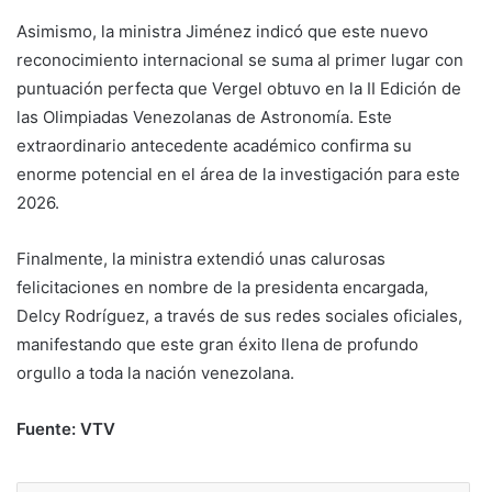
Asimismo, la ministra Jiménez indicó que este nuevo
reconocimiento internacional se suma al primer lugar con
puntuación perfecta que Vergel obtuvo en la II Edición de
las Olimpiadas Venezolanas de Astronomía. Este
extraordinario antecedente académico confirma su
enorme potencial en el área de la investigación para este
2026.
Finalmente, la ministra extendió unas calurosas
felicitaciones en nombre de la presidenta encargada,
Delcy Rodríguez, a través de sus redes sociales oficiales,
manifestando que este gran éxito llena de profundo
orgullo a toda la nación venezolana.
Fuente: VTV