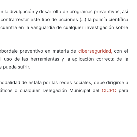
n la divulgación y desarrollo de programas preventivos, así
ntrarrestar este tipo de acciones (…) la policía científica
cuentra en la vanguardia de cualquier investigación sobre
 abordaje preventivo en materia de
ciberseguridad,
con el
l uso de las herramientas y la aplicación correcta de la
e pueda sufrir.
modalidad de estafa por las redes sociales, debe dirigirse a
máticos o cualquier Delegación Municipal del
CICPC
para