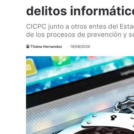
delitos informátic
CICPC junto a otros entes del Esta
de los procesos de prevención y s
Thaina Hernandez
16/08/2024