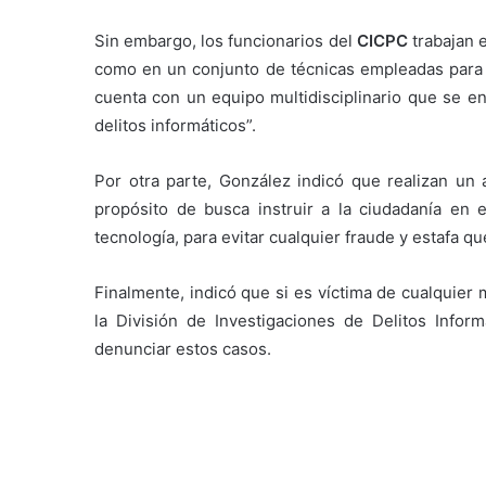
Sin embargo, los funcionarios del
CICPC
trabajan e
como en un conjunto de técnicas empleadas para co
cuenta con un equipo multidisciplinario que se en
delitos informáticos”.
Por otra parte, González indicó que realizan un
propósito de busca instruir a la ciudadanía en e
tecnología, para evitar cualquier fraude y estafa qu
Finalmente, indicó que si es víctima de cualquier 
la División de Investigaciones de Delitos Infor
denunciar estos casos.