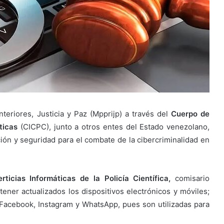
nteriores, Justicia y Paz (Mpprijp) a través del
Cuerpo de
ticas
(CICPC), junto a otros entes del Estado venezolano,
ción y seguridad para el combate de la cibercriminalidad en
ticias Informáticas de la Policía Científica,
comisario
ner actualizados los dispositivos electrónicos y móviles;
 Facebook, Instagram y WhatsApp, pues son utilizadas para