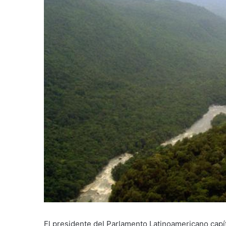
El presidente del Parlamento Latinoamericano cap