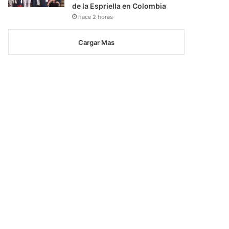
de la Espriella en Colombia
hace 2 horas
Cargar Mas