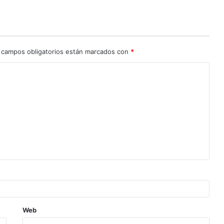
 campos obligatorios están marcados con
*
Web