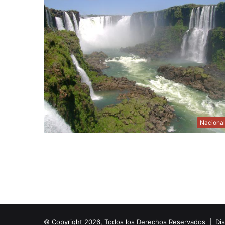
Naciona
© Copyright 2026, Todos los Derechos Reservados | Di