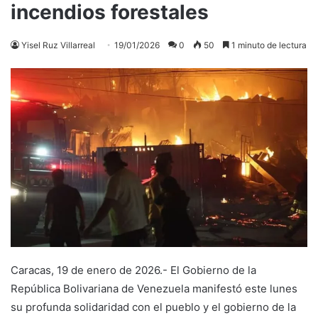
incendios forestales
Yisel Ruz Villarreal
19/01/2026
0
50
1 minuto de lectura
Caracas, 19 de enero de 2026.- El Gobierno de la
República Bolivariana de Venezuela manifestó este lunes
su profunda solidaridad con el pueblo y el gobierno de la