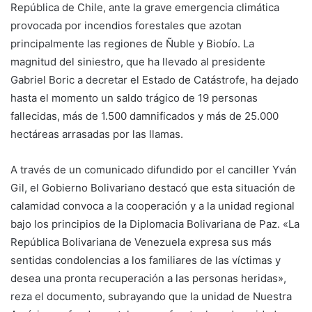
República de Chile, ante la grave emergencia climática
provocada por incendios forestales que azotan
principalmente las regiones de Ñuble y Biobío. La
magnitud del siniestro, que ha llevado al presidente
Gabriel Boric a decretar el Estado de Catástrofe, ha dejado
hasta el momento un saldo trágico de 19 personas
fallecidas, más de 1.500 damnificados y más de 25.000
hectáreas arrasadas por las llamas.
A través de un comunicado difundido por el canciller Yván
Gil, el Gobierno Bolivariano destacó que esta situación de
calamidad convoca a la cooperación y a la unidad regional
bajo los principios de la Diplomacia Bolivariana de Paz. «La
República Bolivariana de Venezuela expresa sus más
sentidas condolencias a los familiares de las víctimas y
desea una pronta recuperación a las personas heridas»,
reza el documento, subrayando que la unidad de Nuestra