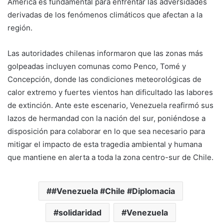
América es fundamental para enfrentar las adversidades
derivadas de los fenómenos climáticos que afectan a la
región.
Las autoridades chilenas informaron que las zonas más
golpeadas incluyen comunas como Penco, Tomé y
Concepción, donde las condiciones meteorológicas de
calor extremo y fuertes vientos han dificultado las labores
de extinción. Ante este escenario, Venezuela reafirmó sus
lazos de hermandad con la nación del sur, poniéndose a
disposición para colaborar en lo que sea necesario para
mitigar el impacto de esta tragedia ambiental y humana
que mantiene en alerta a toda la zona centro-sur de Chile.
#Venezuela #Chile #Diplomacia
solidaridad
Venezuela