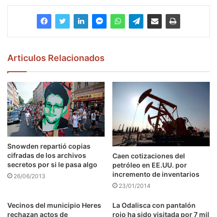
Articulos Relacionados
Snowden repartió copias
cifradas de los archivos
Caen cotizaciones del
secretos por si le pasa algo
petróleo en EE.UU. por
incremento de inventarios
26/06/2013
23/01/2014
Vecinos del municipio Heres
La Odalisca con pantalón
rechazan actos de
rojo ha sido visitada por 7 mil