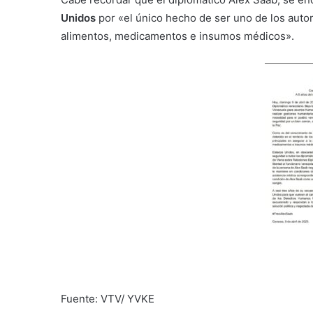
Unidos
por «el único hecho de ser uno de los autor
alimentos, medicamentos e insumos médicos».
Fuente: VTV/ YVKE