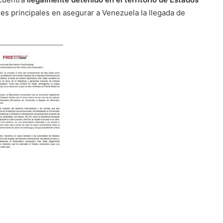
es principales en asegurar a Venezuela la llegada de