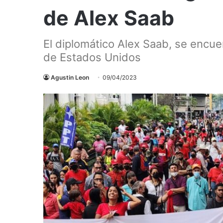
de Alex Saab
El diplomático Alex Saab, se encuen
de Estados Unidos
Agustin Leon
09/04/2023