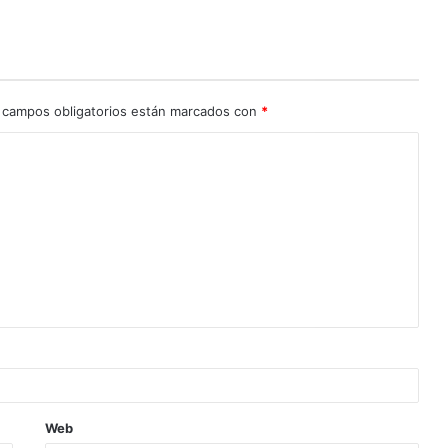
 campos obligatorios están marcados con
*
Web