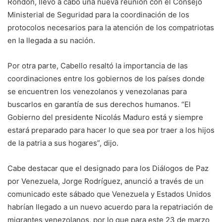
Rondón, llevó a cabo una nueva reunión con el Consejo
Ministerial de Seguridad para la coordinación de los
protocolos necesarios para la atención de los compatriotas
en la llegada a su nación.
Por otra parte, Cabello resaltó la importancia de las
coordinaciones entre los gobiernos de los países donde
se encuentren los venezolanos y venezolanas para
buscarlos en garantía de sus derechos humanos. “El
Gobierno del presidente Nicolás Maduro está y siempre
estará preparado para hacer lo que sea por traer a los hijos
de la patria a sus hogares”, dijo.
Cabe destacar que el designado para los Diálogos de Paz
por Venezuela, Jorge Rodríguez, anunció a través de un
comunicado este sábado que Venezuela y Estados Unidos
habrían llegado a un nuevo acuerdo para la repatriación de
migrantes venezolanos, por lo que para este 23 de marzo