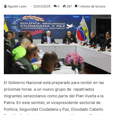
Agustin Leon
22/03/2025
0
287
1 minuto de lectura
El Gobierno Nacional está preparado para recibir en las
próximas horas a un nuevo grupo de repatriados
migrantes venezolanos como parte del Plan Vuelta a la
Patria. En este sentido, el vicepresidente sectorial de
Política, Seguridad Ciudadana y Paz, Diosdado Cabello