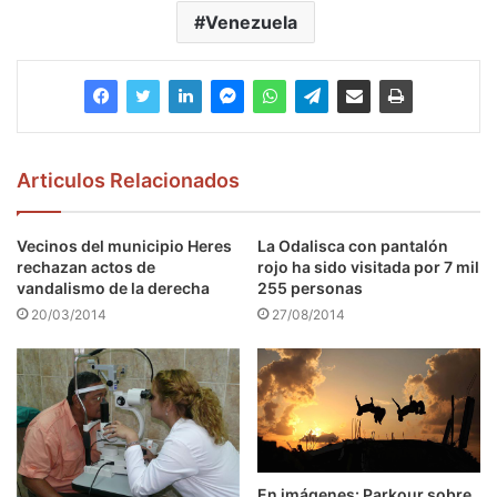
Venezuela
Articulos Relacionados
Vecinos del municipio Heres
La Odalisca con pantalón
rechazan actos de
rojo ha sido visitada por 7 mil
vandalismo de la derecha
255 personas
20/03/2014
27/08/2014
En imágenes: Parkour sobre