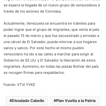
se espera la llegada de un nuevo grupo de venezolanos a
través de los aviones de Conviasa.
Actualmente, Venezuela se encuentra en trámites para
poder lograr que el grupo de migrantes, que venía al país
el pasado 15 de marzo y que fue secuestrado y enviado a
una cárcel de El Salvador, pueda retornar a sus hogares
sanos y salvos. Por este hecho el mismo pueblo
venezolano ha ido a las calles a marchar para exigir al
Gobierno de EE.UU. y El Salvador la liberación de estos
migrantes. Asimismo, en todas las plazas Bolívar del país
se recogen firmas para respaldarlos.
Fuente: VTV/ YVKE
Diosdado Cabello
Plan Vuelta a la Patria