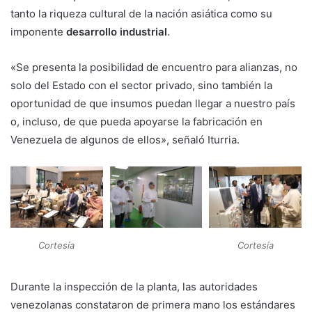
tanto la riqueza cultural de la nación asiática como su
imponente
desarrollo industrial
.
«Se presenta la posibilidad de encuentro para alianzas, no
solo del Estado con el sector privado, sino también la
oportunidad de que insumos puedan llegar a nuestro país
o, incluso, de que pueda apoyarse la fabricación en
Venezuela de algunos de ellos», señaló Iturria.
Cortesía
Cortesía
Durante la inspección de la planta, las autoridades
venezolanas constataron de primera mano los estándares