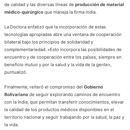
de calidad y las diversas líneas de
producción de material
médico-quirúrgico
que maneja la firma india.
La Doctora enfatizó que la incorporación de estas
tecnologías apropiadas abre una ventana de cooperación
bilateral bajo los principios de solidaridad y
complementariedad. «Esto incorpora las posibilidades de
encuentro y de cooperación entre los países, siempre en
beneficio mutuo y por la salud y la vida de la gente»,
puntualizó.
Finalmente, reiteró el compromiso del
Gobierno
Bolivariano
de seguir explorando caminos de encuentro
con la India, que permitan transferir conocimientos, elevar
la calidad de los productos médicos disponibles en el
territorio nacional y seguir trabajando por la salud, la paz y
la vida.