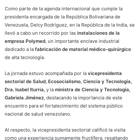
Como parte de la agenda internacional que cumple la
presidenta encargada de la República Bolivariana de
Venezuela, Delcy Rodríguez, en la República de la India, se
llevó a cabo un recorrido por las
instalaciones de la
empresa Polymed
, un importante enclave industrial
dedicado a la
fabricación de material médico-quirúrgico
de alta tecnología.
La jornada estuvo acompañada por la
vicepresidenta
sectorial de Salud, Ecosocialismo, Ciencia y Tecnología,
Dra. Isabel Iturria,
y la
ministra de Ciencia y Tecnología,
Gabriela Jiménez
, destacando la importancia de este
encuentro para el fortalecimiento del sistema público
nacional de salud venezolano.
Al respecto, la vicepresidenta sectorial calificó la visita
como una experiencia sumamente fructífera, resaltando