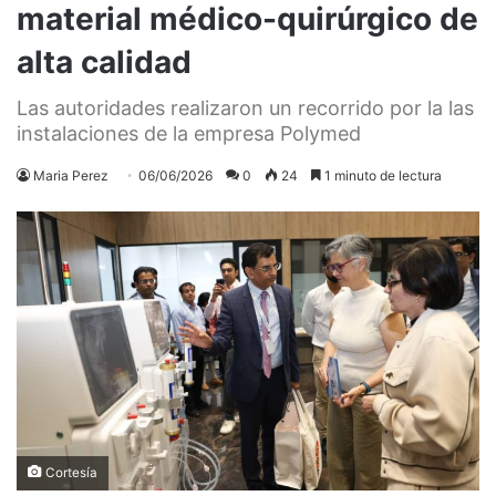
material médico-quirúrgico de
alta calidad
Las autoridades realizaron un recorrido por la las
instalaciones de la empresa Polymed
Maria Perez
06/06/2026
0
24
1 minuto de lectura
Cortesía