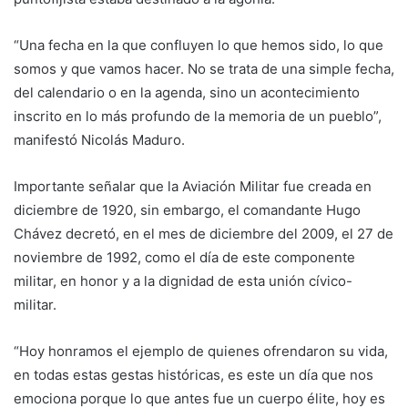
“Una fecha en la que confluyen lo que hemos sido, lo que
somos y que vamos hacer. No se trata de una simple fecha,
del calendario o en la agenda, sino un acontecimiento
inscrito en lo más profundo de la memoria de un pueblo”,
manifestó Nicolás Maduro.
Importante señalar que la Aviación Militar fue creada en
diciembre de 1920, sin embargo, el comandante Hugo
Chávez decretó, en el mes de diciembre del 2009, el 27 de
noviembre de 1992, como el día de este componente
militar, en honor y a la dignidad de esta unión cívico-
militar.
“Hoy honramos el ejemplo de quienes ofrendaron su vida,
en todas estas gestas históricas, es este un día que nos
emociona porque lo que antes fue un cuerpo élite, hoy es