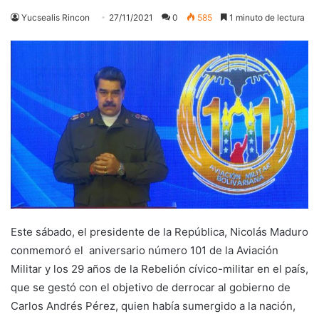
Yucsealis Rincon
27/11/2021
0
585
1 minuto de lectura
Este sábado, el presidente de la República, Nicolás Maduro
conmemoró el aniversario número 101 de la Aviación
Militar y los 29 años de la Rebelión cívico-militar en el país,
que se gestó con el objetivo de derrocar al gobierno de
Carlos Andrés Pérez, quien había sumergido a la nación,