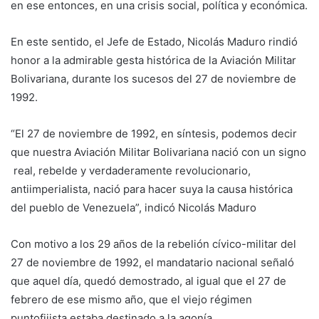
en ese entonces, en una crisis social, política y económica.
En este sentido, el Jefe de Estado, Nicolás Maduro rindió
honor a la admirable gesta histórica de la Aviación Militar
Bolivariana, durante los sucesos del 27 de noviembre de
1992.
“El 27 de noviembre de 1992, en síntesis, podemos decir
que nuestra Aviación Militar Bolivariana nació con un signo
real, rebelde y verdaderamente revolucionario,
antiimperialista, nació para hacer suya la causa histórica
del pueblo de Venezuela”, indicó Nicolás Maduro
Con motivo a los 29 años de la rebelión cívico-militar del
27 de noviembre de 1992, el mandatario nacional señaló
que aquel día, quedó demostrado, al igual que el 27 de
febrero de ese mismo año, que el viejo régimen
puntofijista estaba destinado a la agonía.