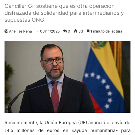
Canciller Gil sostiene que es otra operación
disfrazada de solidaridad para intermediarios y
supuestas ONG
Anellise Peña
03/11/2025
0
33
1 minuto de lectura
Recientemente, la Unión Europea (UE) anunció el envío de
14,5 millones de euros en «ayuda humanitaria» para