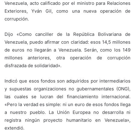
Venezuela, acto calificado por el ministro para Relaciones
Exteriores, Yván Gil, como una nueva operación de
corrupción.
Dijo «Como canciller de la República Bolivariana de
Venezuela, puedo afirmar con claridad: esos 14,5 millones
de euros no llegarán a Venezuela. Serán, como los 149
millones anteriores, otra operación de corrupción
disfrazada de solidaridad».
Indicó que esos fondos son adquiridos por intermediarios
y supuestas organizaciones no gubernamentales (ONG),
las cuales se lucran del financiamiento internacional.
«Pero la verdad es simple: ni un euro de esos fondos llega
a nuestro pueblo. La Unión Europea no desarrolla ni
registra ningún proyecto humanitario en Venezuela»,
extendió.