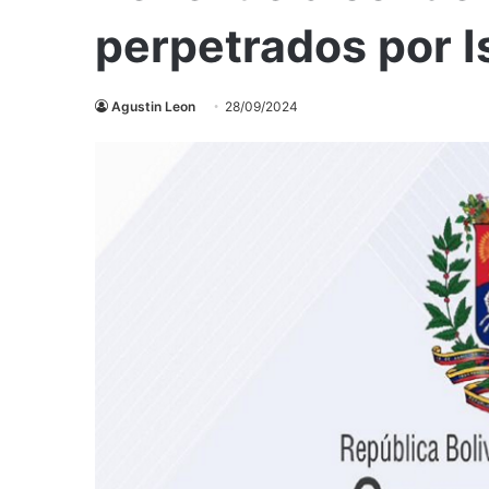
perpetrados por Is
Agustin Leon
28/09/2024