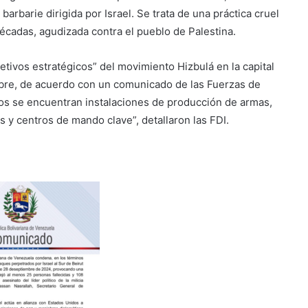
barbarie dirigida por Israel. Se trata de una práctica cruel
écadas, agudizada contra el pueblo de Palestina.
jetivos estratégicos” del movimiento Hizbulá en la capital
mbre, de acuerdo con un comunicado de las Fuerzas de
ados se encuentran instalaciones de producción de armas,
s y centros de mando clave”, detallaron las FDI.