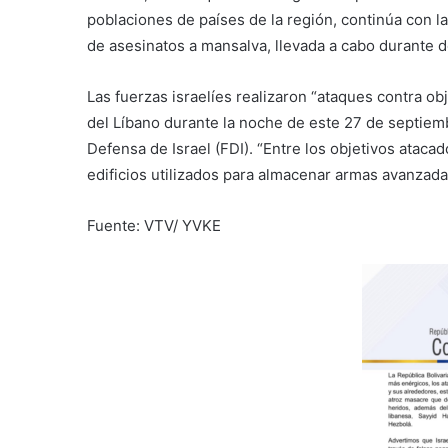
poblaciones de países de la región, continúa con la 
de asesinatos a mansalva, llevada a cabo durante d
Las fuerzas israelíes realizaron “ataques contra ob
del Líbano durante la noche de este 27 de septie
Defensa de Israel (FDI). “Entre los objetivos atac
edificios utilizados para almacenar armas avanzada
Fuente: VTV/ YVKE