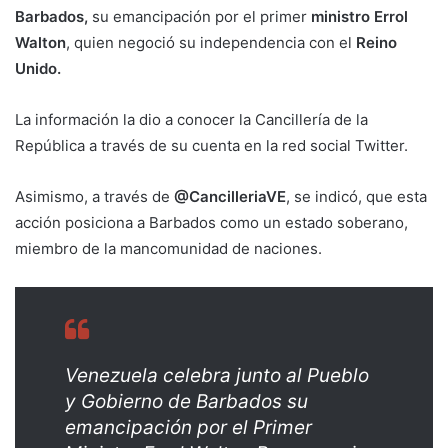
Barbados,
su emancipación por el primer
ministro Errol
Walton
, quien negoció su independencia con el
Reino
Unido.
La información la dio a conocer la Cancillería de la
República a través de su cuenta en la red social Twitter.
Asimismo, a través de
@CancilleriaVE
, se indicó, que esta
acción posiciona a Barbados como un estado soberano,
miembro de la mancomunidad de naciones.
Venezuela celebra junto al Pueblo
y Gobierno de Barbados su
emancipación por el Primer