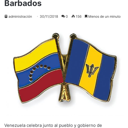
Barbados
administración
30/11/2018
0
156
Menos de un minuto
Venezuela celebra junto al pueblo y gobierno de