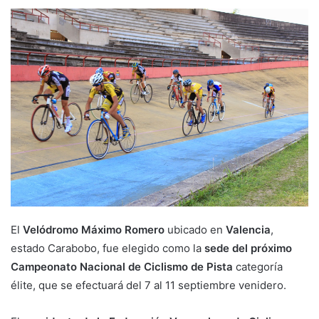
El
Velódromo Máximo Romero
ubicado en
Valencia
,
estado Carabobo, fue elegido como la
sede del próximo
Campeonato Nacional de Ciclismo de Pista
categoría
élite, que se efectuará del 7 al 11 septiembre venidero.