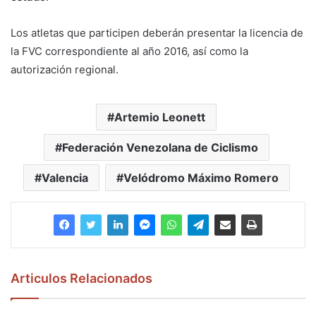
Los atletas que participen deberán presentar la licencia de
la FVC correspondiente al año 2016, así como la
autorización regional.
Artemio Leonett
Federación Venezolana de Ciclismo
Valencia
Velódromo Máximo Romero
Articulos Relacionados