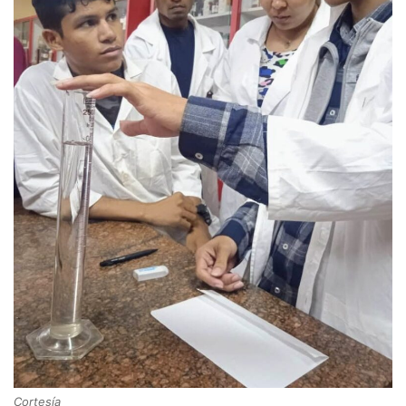
Cortesía