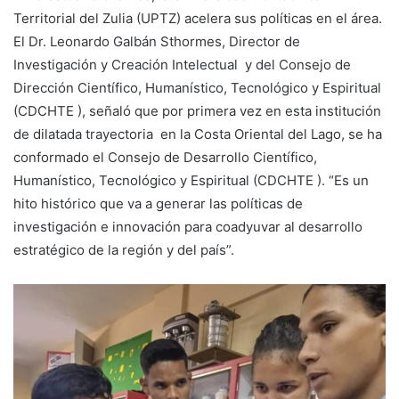
Territorial del Zulia (UPTZ) acelera sus políticas en el área.
El Dr. Leonardo Galbán Sthormes, Director de
Investigación y Creación Intelectual y del Consejo de
Dirección Científico, Humanístico, Tecnológico y Espiritual
(CDCHTE ), señaló que por primera vez en esta institución
de dilatada trayectoria en la Costa Oriental del Lago, se ha
conformado el Consejo de Desarrollo Científico,
Humanístico, Tecnológico y Espiritual (CDCHTE ). “Es un
hito histórico que va a generar las políticas de
investigación e innovación para coadyuvar al desarrollo
estratégico de la región y del país”.