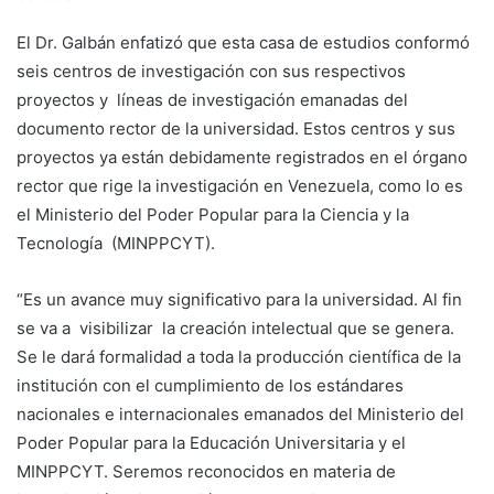
El Dr. Galbán enfatizó que esta casa de estudios conformó
seis centros de investigación con sus respectivos
proyectos y líneas de investigación emanadas del
documento rector de la universidad. Estos centros y sus
proyectos ya están debidamente registrados en el órgano
rector que rige la investigación en Venezuela, como lo es
el Ministerio del Poder Popular para la Ciencia y la
Tecnología (MINPPCYT).
“Es un avance muy significativo para la universidad. Al fin
se va a visibilizar la creación intelectual que se genera.
Se le dará formalidad a toda la producción científica de la
institución con el cumplimiento de los estándares
nacionales e internacionales emanados del Ministerio del
Poder Popular para la Educación Universitaria y el
MINPPCYT. Seremos reconocidos en materia de