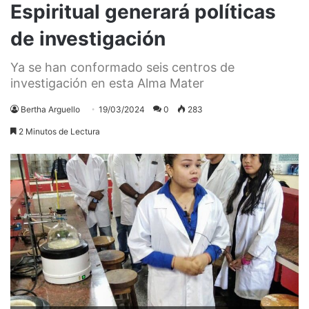
Espiritual generará políticas
de investigación
Ya se han conformado seis centros de
investigación en esta Alma Mater
Bertha Arguello
19/03/2024
0
283
2 Minutos de Lectura