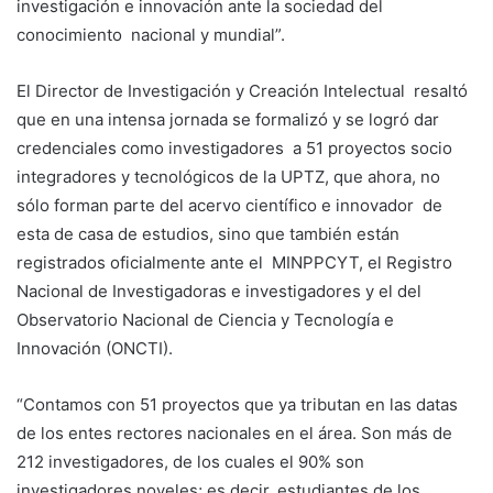
investigación e innovación ante la sociedad del
conocimiento nacional y mundial”.
El Director de Investigación y Creación Intelectual resaltó
que en una intensa jornada se formalizó y se logró dar
credenciales como investigadores a 51 proyectos socio
integradores y tecnológicos de la UPTZ, que ahora, no
sólo forman parte del acervo científico e innovador de
esta de casa de estudios, sino que también están
registrados oficialmente ante el MINPPCYT, el Registro
Nacional de Investigadoras e investigadores y el del
Observatorio Nacional de Ciencia y Tecnología e
Innovación (ONCTI).
“Contamos con 51 proyectos que ya tributan en las datas
de los entes rectores nacionales en el área. Son más de
212 investigadores, de los cuales el 90% son
investigadores noveles; es decir, estudiantes de los