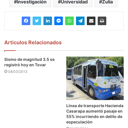
Investigación
Universidad
Zulia
Articulos Relacionados
Sismo de magnitud 3.5 se
registró hoy en Tovar
08/03/2013
Línea de transporte Hacienda
Casarapa aumentó pasaje en
55% incurriendo en delito de
especulación