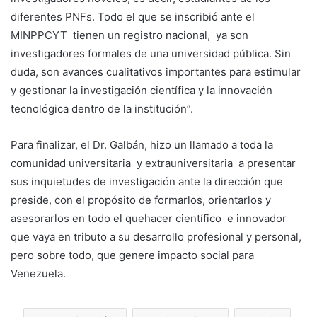
diferentes PNFs. Todo el que se inscribió ante el
MINPPCYT tienen un registro nacional, ya son
investigadores formales de una universidad pública. Sin
duda, son avances cualitativos importantes para estimular
y gestionar la investigación científica y la innovación
tecnológica dentro de la institución”.
Para finalizar, el Dr. Galbán, hizo un llamado a toda la
comunidad universitaria y extrauniversitaria a presentar
sus inquietudes de investigación ante la dirección que
preside, con el propósito de formarlos, orientarlos y
asesorarlos en todo el quehacer científico e innovador
que vaya en tributo a su desarrollo profesional y personal,
pero sobre todo, que genere impacto social para
Venezuela.