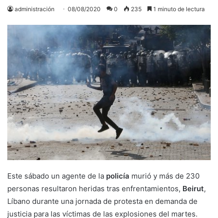
administración
08/08/2020
0
235
1 minuto de lectura
Este sábado un agente de la
policía
murió y más de 230
personas resultaron heridas tras enfrentamientos,
Beirut
,
Líbano durante una jornada de protesta en demanda de
justicia para las víctimas de las explosiones del martes.