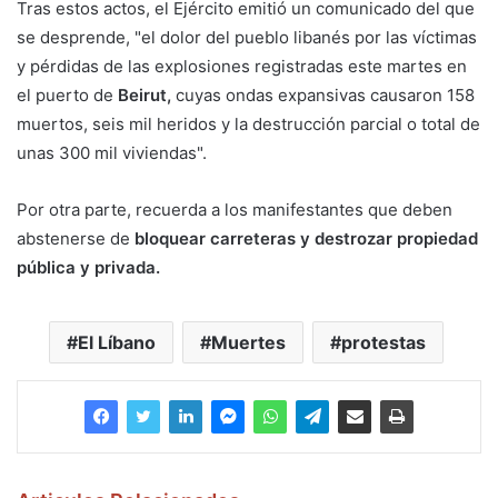
Tras estos actos, el Ejército emitió un comunicado del que
se desprende, "el dolor del pueblo libanés por las víctimas
y pérdidas de las explosiones registradas este martes en
el puerto de
Beirut,
cuyas ondas expansivas causaron 158
muertos, seis mil heridos y la destrucción parcial o total de
unas 300 mil viviendas".
Por otra parte, recuerda a los manifestantes que deben
abstenerse de
bloquear carreteras y destrozar propiedad
pública y privada.
El Líbano
Muertes
protestas