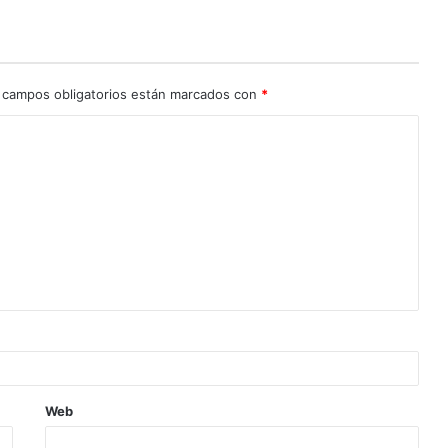
 campos obligatorios están marcados con
*
Web