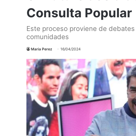
Consulta Popular
Este proceso proviene de debates 
comunidades
Maria Perez
16/04/2024