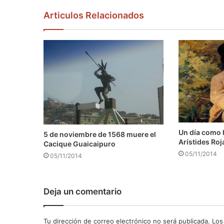
Articulos Relacionados
Un día como 
5 de noviembre de 1568 muere el
Arístides Roj
Cacique Guaicaipuro
05/11/2014
05/11/2014
Deja un comentario
Tu dirección de correo electrónico no será publicada.
Los