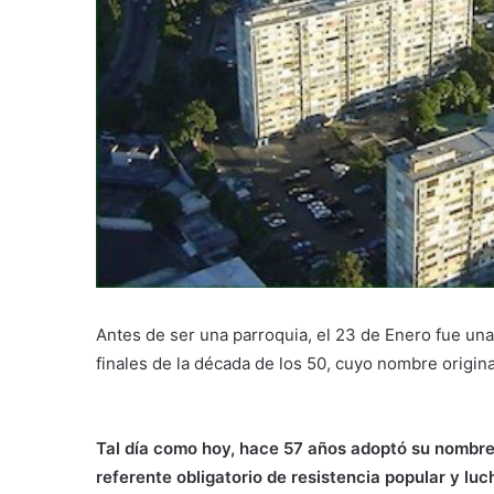
Antes de ser una parroquia, el 23 de Enero fue un
finales de la década de los 50, cuyo nombre origin
Tal día como hoy, hace 57 años adoptó su nombre 
referente obligatorio de resistencia popular y luc