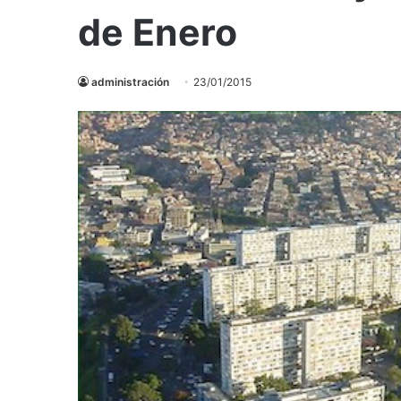
de Enero
administración
23/01/2015