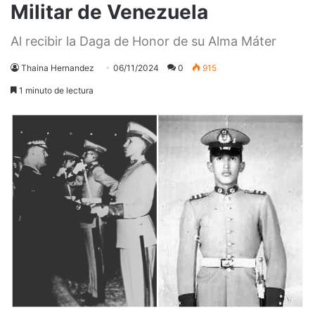
Militar de Venezuela
Al recibir la Daga de Honor de su Alma Máter
Thaina Hernandez
06/11/2024
0
915
1 minuto de lectura