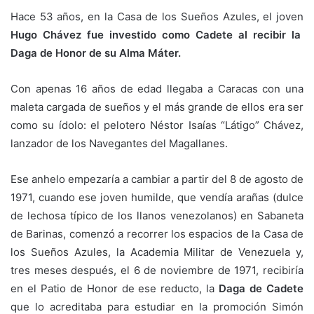
Hace 53 años, en la Casa de los Sueños Azules, el joven
Hugo Chávez fue investido como Cadete al recibir la
Daga de Honor de su Alma Máter.
Con apenas 16 años de edad llegaba a Caracas con una
maleta cargada de sueños y el más grande de ellos era ser
como su ídolo: el pelotero Néstor Isaías “Látigo” Chávez,
lanzador de los Navegantes del Magallanes.
Ese anhelo empezaría a cambiar a partir del 8 de agosto de
1971, cuando ese joven humilde, que vendía arañas (dulce
de lechosa típico de los llanos venezolanos) en Sabaneta
de Barinas, comenzó a recorrer los espacios de la Casa de
los Sueños Azules, la Academia Militar de Venezuela y,
tres meses después, el 6 de noviembre de 1971, recibiría
en el Patio de Honor de ese reducto, la
Daga de Cadete
que lo acreditaba para estudiar en la promoción Simón