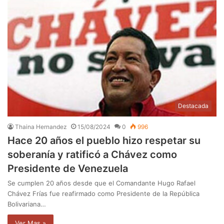
Destacada
Thaina Hernandez
15/08/2024
0
996
Hace 20 años el pueblo hizo respetar su
soberanía y ratificó a Chávez como
Presidente de Venezuela
Se cumplen 20 años desde que el Comandante Hugo Rafael
Chávez Frías fue reafirmado como Presidente de la República
Bolivariana…
Ver Mas »