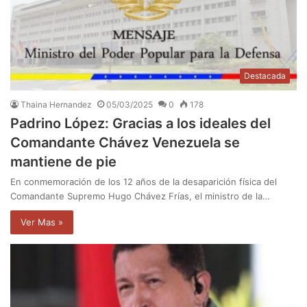
Destacada
Thaina Hernandez
05/03/2025
0
178
Padrino López: Gracias a los ideales del
Comandante Chávez Venezuela se
mantiene de pie
En conmemoración de los 12 años de la desaparición física del
Comandante Supremo Hugo Chávez Frías, el ministro de la…
Ver Mas »