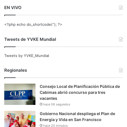
EN VIVO
<?php echo do_shortcode(‘‘); ?>
Tweets de YVKE Mundial
Tweets by YVKE_Mundial
Regionales
Consejo Local de Planificación Pública de
Cabimas abrió concurso para tres
vacantes
hace 56 segundos
Gobierno Nacional despliega el Plan de
Energía y Vida en San Francisco
hace 20 minutos