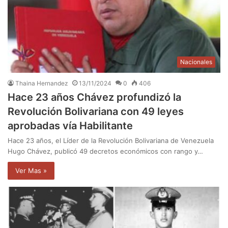
Nacionales
Thaina Hernandez
13/11/2024
0
406
Hace 23 años Chávez profundizó la
Revolución Bolivariana con 49 leyes
aprobadas vía Habilitante
Hace 23 años, el Líder de la Revolución Bolivariana de Venezuela
Hugo Chávez, publicó 49 decretos económicos con rango y…
Ver Mas »