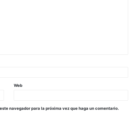
Web
 este navegador para la próxima vez que haga un comentario.