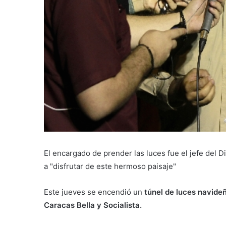
El encargado de prender las luces fue el jefe del Di
a "disfrutar de este hermoso paisaje"
Este jueves se encendió un
túnel de luces navide
Caracas Bella y Socialista.