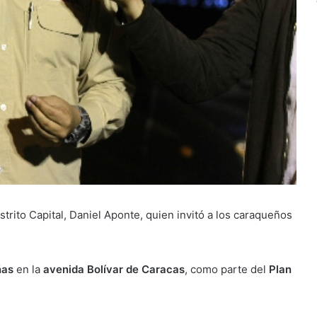
strito Capital, Daniel Aponte, quien invitó a los caraqueños
ñas
en la
avenida Bolívar de Caracas
, como parte del
Plan