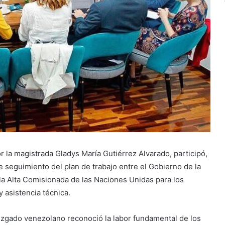
r la magistrada Gladys María Gutiérrez Alvarado, participó,
e seguimiento del plan de trabajo entre el Gobierno de la
 la Alta Comisionada de las Naciones Unidas para los
asistencia técnica.
Juzgado venezolano reconoció la labor fundamental de los