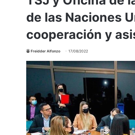
de las Naciones 
cooperación y asi
Freidder Alfonzo
17/08/2022