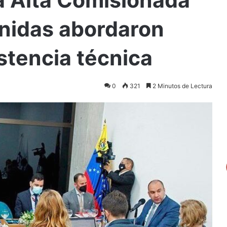
Unidas abordaron
stencia técnica
0
321
2 Minutos de Lectura