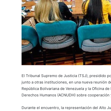
El Tribunal Supremo de Justicia (TSJ), presidido po
junto a otras instituciones, en una nueva reunión d
República Bolivariana de Venezuela y la Oficina de
Derechos Humanos (ACNUDH) sobre cooperación y 
Durante el encuentro, la representación del Alto 