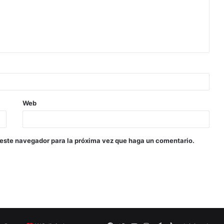
Web
 este navegador para la próxima vez que haga un comentario.