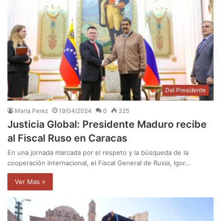
Del Presidente
Maria Perez
19/04/2024
0
325
Justicia Global: Presidente Maduro recibe
al Fiscal Ruso en Caracas
En una jornada marcada por el respeto y la búsqueda de la
cooperación internacional, el Fiscal General de Rusia, Igor…
Ver Mas »