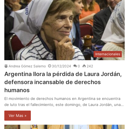
Internacionales
Andrea Gómez Salerno
30/12/2024
0
242
Argentina llora la pérdida de Laura Jordán,
defensora incansable de derechos
humanos
El movimiento de derechos humanos en Argentina se encuentra
de luto tras el fallecimiento, este domingo, de Laura Jordán, una…
Ver Mas »