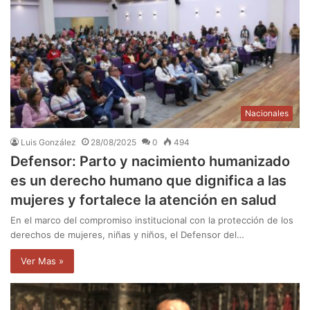
Nacionales
Luis González
28/08/2025
0
494
Defensor: Parto y nacimiento humanizado
es un derecho humano que dignifica a las
mujeres y fortalece la atención en salud
En el marco del compromiso institucional con la protección de los
derechos de mujeres, niñas y niños, el Defensor del…
Ver Mas »