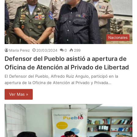
Nacionales
Maria Perez
20/03/2024
0
299
Defensor del Pueblo asistió a apertura de
Oficina de Atención al Privado de Libertad
El Defensor del Pueblo, Alfredo Ruiz Angulo, participó en la
apertura de la Oficina de Atención al Privado y Privada…
Ver Mas »