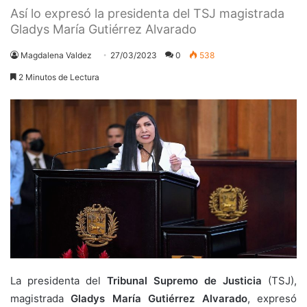
Así lo expresó la presidenta del TSJ magistrada
Gladys María Gutiérrez Alvarado
Magdalena Valdez
27/03/2023
0
538
2 Minutos de Lectura
La presidenta del
Tribunal Supremo de Justicia
(TSJ),
magistrada
Gladys María Gutiérrez Alvarado
, expresó