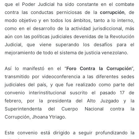
que el Poder Judicial ha sido constante en el combate
contra las conductas perniciosas de la
corrupción
, de
modo objetivo y en todos los ámbitos, tanto a lo interno,
como en el desarrollo de la actividad jurisdiccional, más
aún con las políticas judiciales devenidas de la Revolución
Judicial, que viene superando los desafíos para el
mejoramiento de todo el sistema de justicia venezolano.
Así lo manifestó en el “
Foro Contra la Corrupción
”,
transmitido por videoconferencia a las diferentes sedes
judiciales del país, y que fue realizado como parte del
convenio interinstitucional suscrito el pasado 17 de
febrero, por la presidenta del Alto Juzgado y la
Superintendenta del Cuerpo Nacional contra la
Corrupción, Jhoana Ytriago.
Este convenio está dirigido a seguir profundizando la