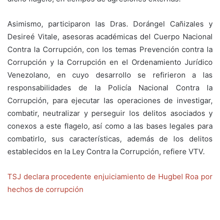
Asimismo, participaron las Dras. Dorángel Cañizales y
Desireé Vitale, asesoras académicas del Cuerpo Nacional
Contra la Corrupción, con los temas Prevención contra la
Corrupción y la Corrupción en el Ordenamiento Jurídico
Venezolano, en cuyo desarrollo se refirieron a las
responsabilidades de la Policía Nacional Contra la
Corrupción, para ejecutar las operaciones de investigar,
combatir, neutralizar y perseguir los delitos asociados y
conexos a este flagelo, así como a las bases legales para
combatirlo, sus características, además de los delitos
establecidos en la Ley Contra la Corrupción, refiere VTV.
TSJ declara procedente enjuiciamiento de Hugbel Roa por
hechos de corrupción