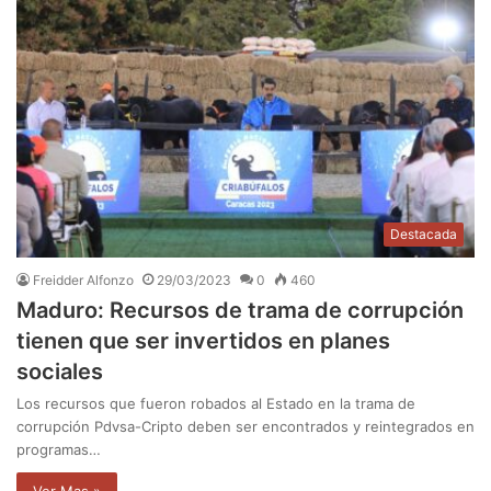
Destacada
Freidder Alfonzo
29/03/2023
0
460
Maduro: Recursos de trama de corrupción
tienen que ser invertidos en planes
sociales
Los recursos que fueron robados al Estado en la trama de
corrupción Pdvsa-Cripto deben ser encontrados y reintegrados en
programas…