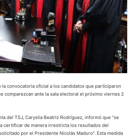
la convocatoria oficial a los candidatos que participaron
que comparezcan ante la sala electoral el próximo viernes 2
nta del TSJ, Caryslia Beatriz Rodríguez, informó que “se
a certificar de manera irrestricta los resultados del
 solicitado por el Presidente Nicolás Maduro”. Esta medida