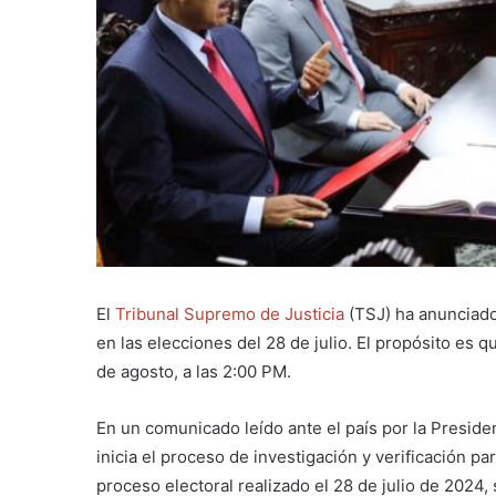
El
Tribunal Supremo de Justicia
(TSJ) ha anunciado 
en las elecciones del 28 de julio. El propósito es 
de agosto, a las 2:00 PM.
En un comunicado leído ante el país por la Preside
inicia el proceso de investigación y verificación par
proceso electoral realizado el 28 de julio de 2024,