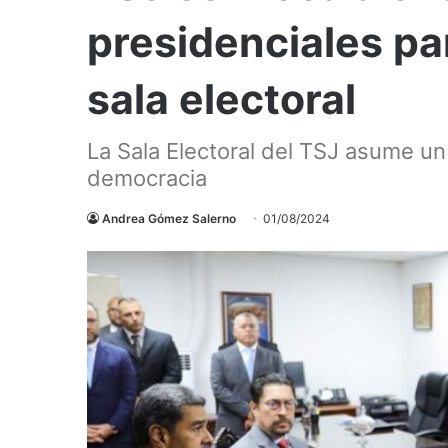
presidenciales p
sala electoral
La Sala Electoral del TSJ asume un
democracia
Andrea Gómez Salerno
01/08/2024