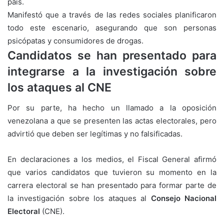
país.
Manifestó que a través de las redes sociales planificaron
todo este escenario, asegurando que son personas
psicópatas y consumidores de drogas.
Candidatos se han presentado para
integrarse a la investigación sobre
los ataques al CNE
Por su parte, ha hecho un llamado a la oposición
venezolana a que se presenten las actas electorales, pero
advirtió que deben ser legítimas y no falsificadas.
En declaraciones a los medios, el Fiscal General afirmó
que varios candidatos que tuvieron su momento en la
carrera electoral se han presentado para formar parte de
la investigación sobre los ataques al
Consejo Nacional
Electoral
(CNE).