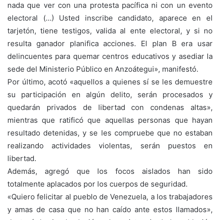
nada que ver con una protesta pacífica ni con un evento
electoral (…) Usted inscribe candidato, aparece en el
tarjetón, tiene testigos, valida al ente electoral, y si no
resulta ganador planifica acciones. El plan B era usar
delincuentes para quemar centros educativos y asediar la
sede del Ministerio Público en Anzoátegui», manifestó.
Por último, acotó «aquellos a quienes sí se les demuestre
su participación en algún delito, serán procesados y
quedarán privados de libertad con condenas altas»,
mientras que ratificó que aquellas personas que hayan
resultado detenidas, y se les compruebe que no estaban
realizando actividades violentas, serán puestos en
libertad.
Además, agregó que los focos aislados han sido
totalmente aplacados por los cuerpos de seguridad.
«Quiero felicitar al pueblo de Venezuela, a los trabajadores
y amas de casa que no han caído ante estos llamados»,