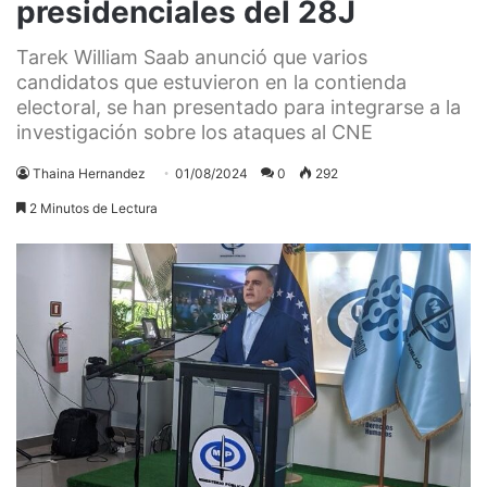
presidenciales del 28J
Tarek William Saab anunció que varios
candidatos que estuvieron en la contienda
electoral, se han presentado para integrarse a la
investigación sobre los ataques al CNE
Thaina Hernandez
01/08/2024
0
292
2 Minutos de Lectura