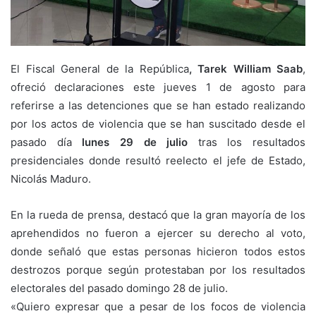
El Fiscal General de la República
, Tarek William Saab
,
ofreció declaraciones este jueves 1 de agosto para
referirse a las detenciones que se han estado realizando
por los actos de violencia que se han suscitado desde el
pasado día
lunes 29 de julio
tras los resultados
presidenciales donde resultó reelecto el jefe de Estado,
Nicolás Maduro.
En la rueda de prensa, destacó que la gran mayoría de los
aprehendidos no fueron a ejercer su derecho al voto,
donde señaló que estas personas hicieron todos estos
destrozos porque según protestaban por los resultados
electorales del pasado domingo 28 de julio.
«Quiero expresar que a pesar de los focos de violencia