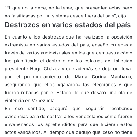
“El que no la debe, no la teme, que presenten actas pero
no falsificadas por un sistema desde fuera del país”, dijo.
Destrozos en varios estados del país
En cuanto a los destrozos que ha realizado la oposición
extremista en varios estados del país, enseñó pruebas a
través de varios audiovisuales en los que demuestra cómo
fue planificado el destrozo de las estatuas del fallecido
presidente Hugo Chávez y que además se dejaron llevar
por el pronunciamiento de
María Corina Machado,
asegurando que ellos «ganaron» las elecciones y que
fueron robadas por el Estado, lo que desató una ola de
violencia en Venezuela.
En ese sentido, aseguró que seguirán recabando
evidencias para demostrar a los venezolanos cómo fueron
envenenados los aprehendidos para que hicieran estos
actos vandálicos. Al tiempo que dedujo que «eso no tiene