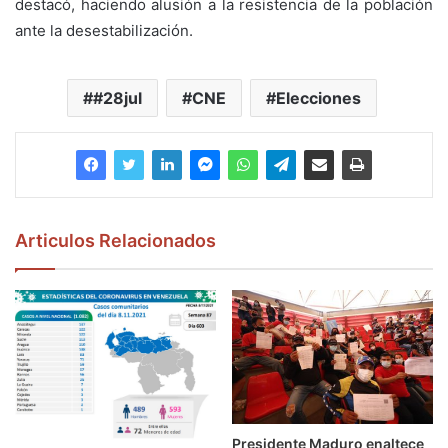
destacó, haciendo alusión a la resistencia de la población
ante la desestabilización.
#28jul
CNE
Elecciones
Articulos Relacionados
Presidente Maduro enaltece