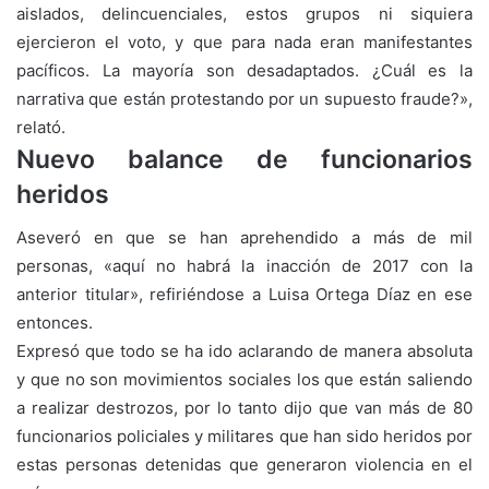
aislados, delincuenciales, estos grupos ni siquiera
ejercieron el voto, y que para nada eran manifestantes
pacíficos. La mayoría son desadaptados. ¿Cuál es la
narrativa que están protestando por un supuesto fraude?»,
relató.
Nuevo balance de funcionarios
heridos
Aseveró en que se han aprehendido a más de mil
personas, «aquí no habrá la inacción de 2017 con la
anterior titular», refiriéndose a Luisa Ortega Díaz en ese
entonces.
Expresó que todo se ha ido aclarando de manera absoluta
y que no son movimientos sociales los que están saliendo
a realizar destrozos, por lo tanto dijo que van más de 80
funcionarios policiales y militares que han sido heridos por
estas personas detenidas que generaron violencia en el