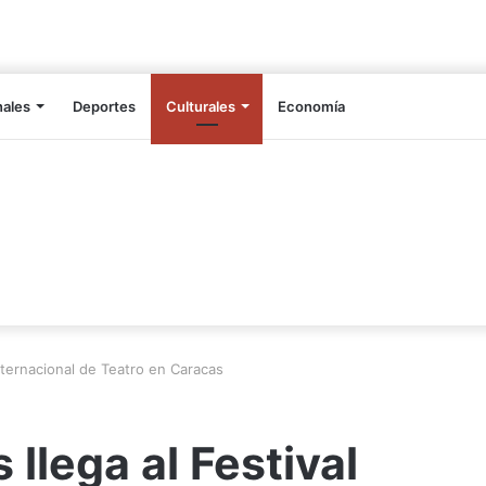
nales
Deportes
Culturales
Economía
Internacional de Teatro en Caracas
llega al Festival