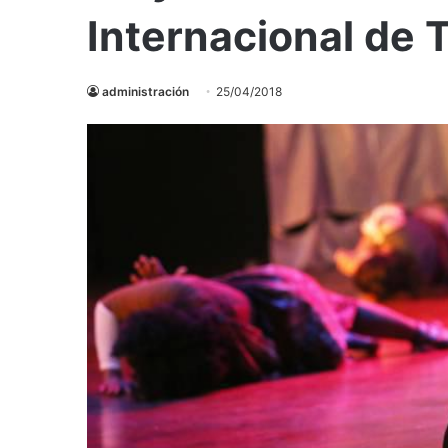
Internacional de 
administración
25/04/2018