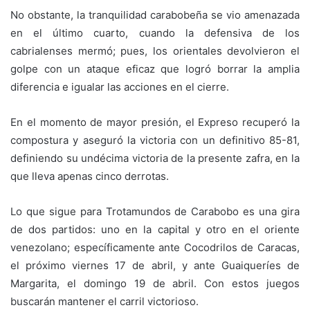
No obstante, la tranquilidad carabobeña se vio amenazada
en el último cuarto, cuando la defensiva de los
cabrialenses mermó; pues, los orientales devolvieron el
golpe con un ataque eficaz que logró borrar la amplia
diferencia e igualar las acciones en el cierre.
En el momento de mayor presión, el Expreso recuperó la
compostura y aseguró la victoria con un definitivo 85-81,
definiendo su undécima victoria de la presente zafra, en la
que lleva apenas cinco derrotas.
Lo que sigue para Trotamundos de Carabobo es una gira
de dos partidos: uno en la capital y otro en el oriente
venezolano; específicamente ante Cocodrilos de Caracas,
el próximo viernes 17 de abril, y ante Guaiqueríes de
Margarita, el domingo 19 de abril. Con estos juegos
buscarán mantener el carril victorioso.