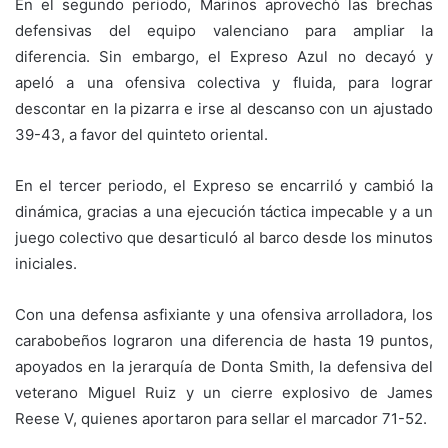
En el segundo periodo, Marinos aprovechó las brechas
defensivas del equipo valenciano para ampliar la
diferencia. Sin embargo, el Expreso Azul no decayó y
apeló a una ofensiva colectiva y fluida, para lograr
descontar en la pizarra e irse al descanso con un ajustado
39-43, a favor del quinteto oriental.
En el tercer periodo, el Expreso se encarriló y cambió la
dinámica, gracias a una ejecución táctica impecable y a un
juego colectivo que desarticuló al barco desde los minutos
iniciales.
Con una defensa asfixiante y una ofensiva arrolladora, los
carabobeños lograron una diferencia de hasta 19 puntos,
apoyados en la jerarquía de Donta Smith, la defensiva del
veterano Miguel Ruiz y un cierre explosivo de James
Reese V, quienes aportaron para sellar el marcador 71-52.