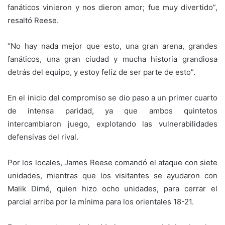
fanáticos vinieron y nos dieron amor; fue muy divertido”,
resaltó Reese.
“No hay nada mejor que esto, una gran arena, grandes
fanáticos, una gran ciudad y mucha historia grandiosa
detrás del equipo, y estoy felíz de ser parte de esto”.
En el inicio del compromiso se dio paso a un primer cuarto
de intensa paridad, ya que ambos quintetos
intercambiaron juego, explotando las vulnerabilidades
defensivas del rival.
Por los locales, James Reese comandó el ataque con siete
unidades, mientras que los visitantes se ayudaron con
Malik Dimé, quien hizo ocho unidades, para cerrar el
parcial arriba por la mínima para los orientales 18-21.