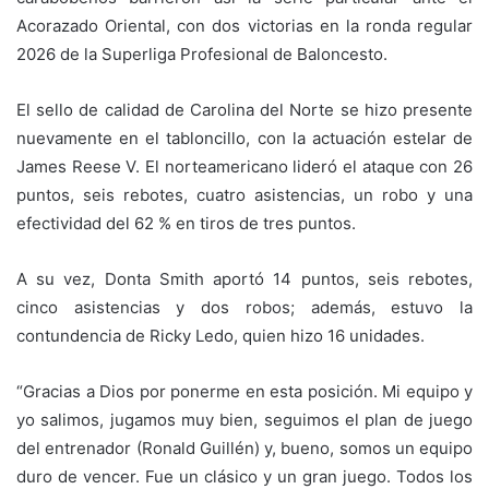
Acorazado Oriental, con dos victorias en la ronda regular
2026 de la Superliga Profesional de Baloncesto.
El sello de calidad de Carolina del Norte se hizo presente
nuevamente en el tabloncillo, con la actuación estelar de
James Reese V. El norteamericano lideró el ataque con 26
puntos, seis rebotes, cuatro asistencias, un robo y una
efectividad del 62 % en tiros de tres puntos.
A su vez, Donta Smith aportó 14 puntos, seis rebotes,
cinco asistencias y dos robos; además, estuvo la
contundencia de Ricky Ledo, quien hizo 16 unidades.
“Gracias a Dios por ponerme en esta posición. Mi equipo y
yo salimos, jugamos muy bien, seguimos el plan de juego
del entrenador (Ronald Guillén) y, bueno, somos un equipo
duro de vencer. Fue un clásico y un gran juego. Todos los