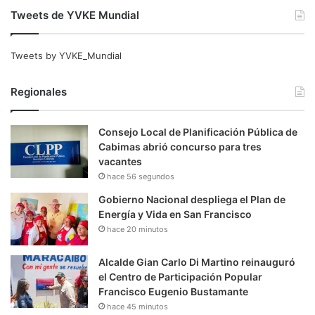
Tweets de YVKE Mundial
Tweets by YVKE_Mundial
Regionales
Consejo Local de Planificación Pública de
Cabimas abrió concurso para tres
vacantes
hace 56 segundos
Gobierno Nacional despliega el Plan de
Energía y Vida en San Francisco
hace 20 minutos
Alcalde Gian Carlo Di Martino reinauguró
el Centro de Participación Popular
Francisco Eugenio Bustamante
hace 45 minutos