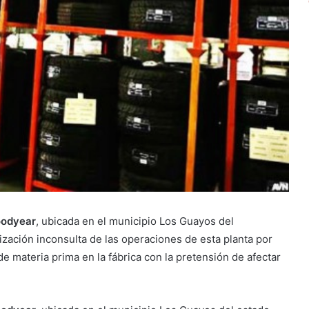
odyear
, ubicada en el municipio Los Guayos del
lización inconsulta de las operaciones de esta planta por
e materia prima en la fábrica con la pretensión de afectar