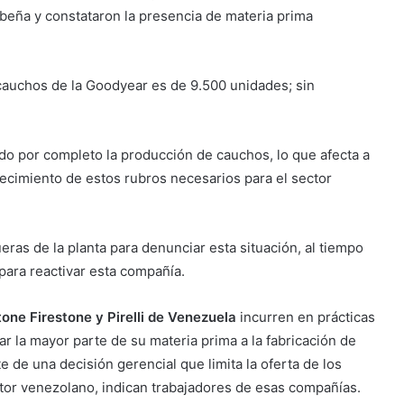
obeña y constataron la presencia de materia prima
 cauchos de la Goodyear es de 9.500 unidades; sin
do por completo la producción de cauchos, lo que afecta a
ecimiento de estos rubros necesarios para el sector
ras de la planta para denunciar esta situación, al tiempo
para reactivar esta compañía.
one Firestone y Pirelli de Venezuela
incurren en prácticas
ar la mayor parte de su materia prima a la fabricación de
de una decisión gerencial que limita la oferta de los
r venezolano, indican trabajadores de esas compañías.