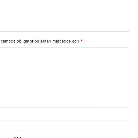
 campos obligatorios están marcados con
*