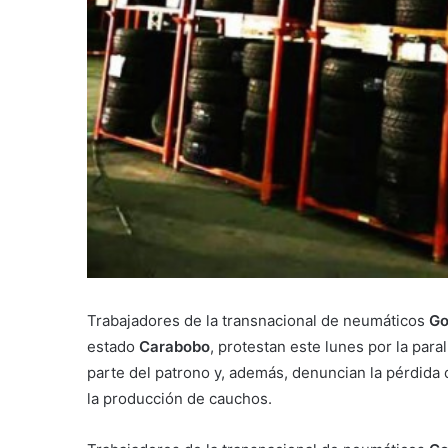
Trabajadores de la transnacional de neumáticos
Go
estado
Carabobo
, protestan este lunes por la para
parte del patrono y, además, denuncian la pérdida d
la producción de cauchos.