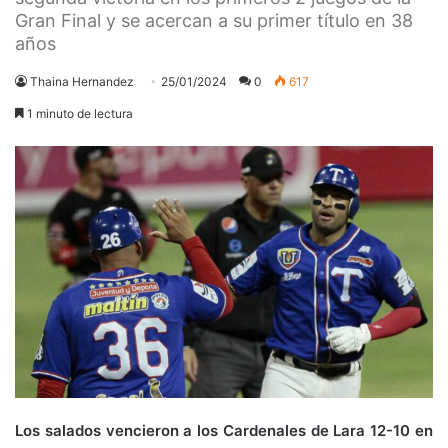
Gran Final y se acercan a su primer título en 38
años
Thaina Hernandez
25/01/2024
0
617
1 minuto de lectura
Los salados vencieron a los Cardenales de Lara 12-10 en