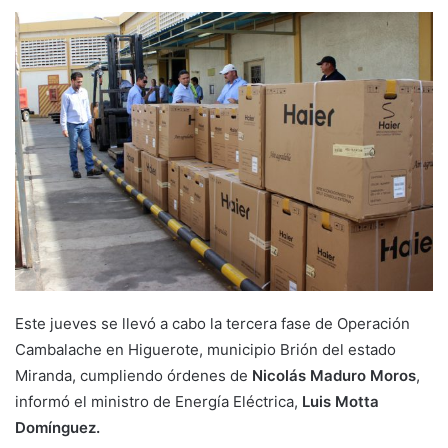
Este jueves se llevó a cabo la tercera fase de Operación
Cambalache en Higuerote, municipio Brión del estado
Miranda, cumpliendo órdenes de
Nicolás Maduro Moros
,
informó el ministro de Energía Eléctrica,
Luis Motta
Domínguez.