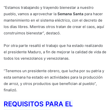
“Estamos trabajando y trayendo bienestar a nuestro
pueblo, vamos a aprovechar la
Semana Santa
para hacer
mantenimiento en el sistema eléctrico, con el decreto de
los días libres. Mientras otros tratan de crear el caos, aquí
construimos bienestar”, destacó.
Por otra parte resaltó el trabajo que ha estado realizando
el presidente Maduro, a fin de mejorar la calidad de vida de
todos los venezolanos y venezolanas.
“Tenemos un presidente obrero, que lucha por su patria y
esta semana ha estado en actividades para la producción
de arroz, y otros productos que benefician al pueblo”,
finalizó.
REQUISITOS PARA EL