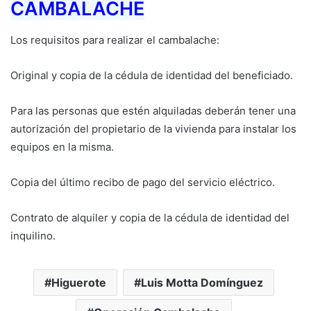
CAMBALACHE
Los requisitos para realizar el cambalache:
Original y copia de la cédula de identidad del beneficiado.
Para las personas que estén alquiladas deberán tener una
autorización del propietario de la vivienda para instalar los
equipos en la misma.
Copia del último recibo de pago del servicio eléctrico.
Contrato de alquiler y copia de la cédula de identidad del
inquilino.
Higuerote
Luis Motta Domínguez