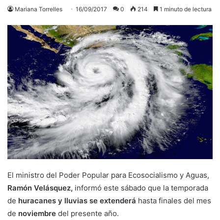
Mariana Torrelles
16/09/2017
0
214
1 minuto de lectura
El ministro del Poder Popular para Ecosocialismo y Aguas,
Ramón Velásquez,
informó este sábado que la temporada
de
huracanes y lluvias se extenderá
hasta finales del mes
de
noviembre
del presente año.