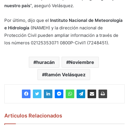
nuestro país
”, aseguró Velásquez.
Por último, dijo que el
Instituto Nacional de Meteorología
e Hidrología
(INAMEH) y la dirección nacional de
Protección Civil pueden ampliar información a través de
los números 02125353071 0800P-Civil1 (7248451).
huracán
Noviembre
Ramón Velásquez
Articulos Relacionados