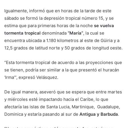
Igualmente, informó que en horas de la tarde de este
sábado se formó la depresión tropical número 15, y se
estima que para primeras horas de la noche
se vuelva
tormenta tropical
denominada
“María”
, la cual se
encuentra ubicada a 1.180 kilometros al este de Güiria y a
12,5 grados de latitud norte y 50 grados de longitud oeste.
“Esta tormenta tropical de acuerdo a las proyecciones que
se tienen, podría ser similar a la que presentó el huracán
‘Irma’”, expresó Velásquez.
De igual manera, aseveró que se espera que entre martes
y miércoles esté impactando hacia el Caribe, lo que
afectaría las islas de Santa Lucia, Martinique, Guadalupe,
Dominica y estaría pasando al sur de
Antigua y Barbuda
.