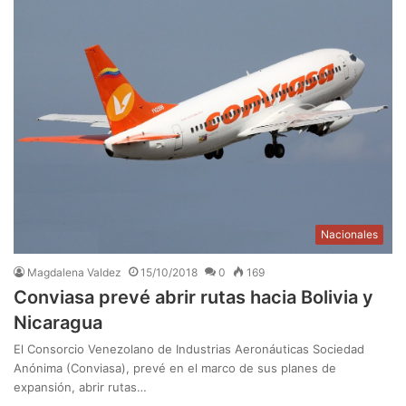
Nacionales
Magdalena Valdez
15/10/2018
0
169
Conviasa prevé abrir rutas hacia Bolivia y
Nicaragua
El Consorcio Venezolano de Industrias Aeronáuticas Sociedad
Anónima (Conviasa), prevé en el marco de sus planes de
expansión, abrir rutas…