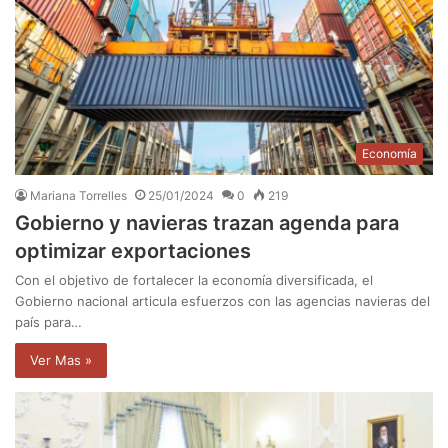
Economía
Mariana Torrelles
25/01/2024
0
219
Gobierno y navieras trazan agenda para
optimizar exportaciones
Con el objetivo de fortalecer la economía diversificada, el
Gobierno nacional articula esfuerzos con las agencias navieras del
país para…
Ver Mas »