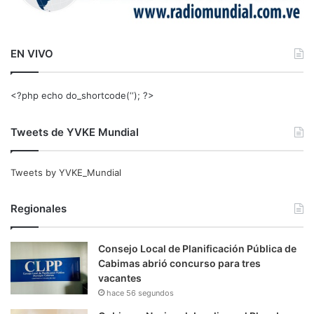
EN VIVO
<?php echo do_shortcode(‘‘); ?>
Tweets de YVKE Mundial
Tweets by YVKE_Mundial
Regionales
Consejo Local de Planificación Pública de
Cabimas abrió concurso para tres
vacantes
hace 56 segundos