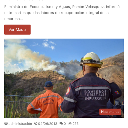
El ministro de Ecosocialismo y Aguas, Ramón Velásquez, informó
este martes que las labores de recuperación integral de la
empresa…
Ver Mas »
Nacionales
administración
04/06/2018
0
275