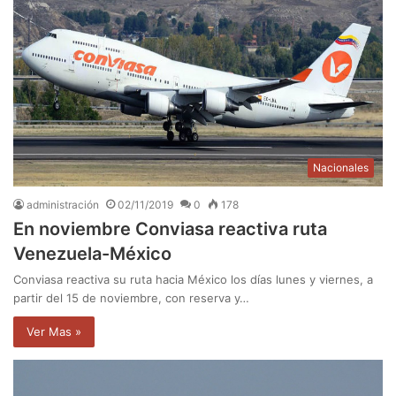
Nacionales
administración
02/11/2019
0
178
En noviembre Conviasa reactiva ruta
Venezuela-México
Conviasa reactiva su ruta hacia México los días lunes y viernes, a
partir del 15 de noviembre, con reserva y…
Ver Mas »