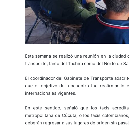
Esta semana se realizó una reunión en la ciudad 
transporte, tanto del Táchira como del Norte de Sa
El coordinador del Gabinete de Transporte adscrit
que el objetivo del encuentro fue reafirmar lo
internacionales vigentes.
En este sentido, señaló que los taxis acredit
metropolitana de Cúcuta, o los taxis colombiano
deberán regresar a sus lugares de origen sin pasaj