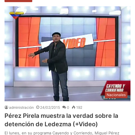
Nacionales
administración
24/02/2015
0
192
Pérez Pirela muestra la verdad sobre la
detención de Ledezma (+Video)
El lunes, en su programa Cayendo y Corriendo, Miguel Pérez