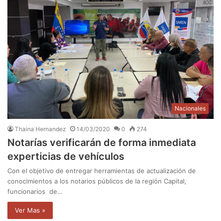
Nacionales
Thaina Hernandez
14/03/2020
0
274
Notarías verificarán de forma inmediata
experticias de vehículos
Con el objetivo de entregar herramientas de actualización de
conocimientos a los notarios públicos de la región Capital,
funcionarios de…
Ver Mas »