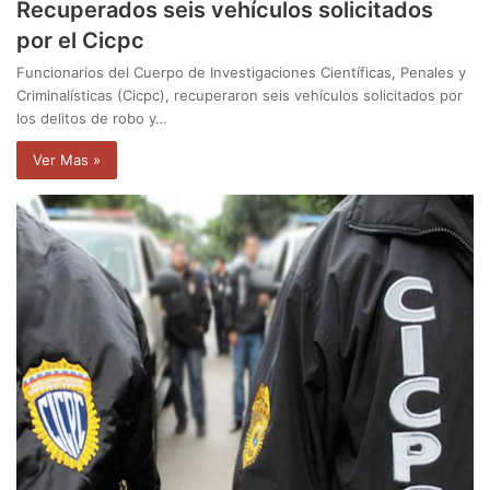
Recuperados seis vehículos solicitados
por el Cicpc
Funcionarios del Cuerpo de Investigaciones Científicas, Penales y
Criminalísticas (Cicpc), recuperaron seis vehículos solicitados por
los delitos de robo y…
Ver Mas »