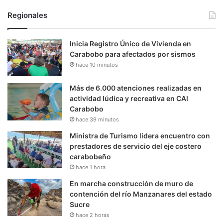
Regionales
Inicia Registro Único de Vivienda en
Carabobo para afectados por sismos
hace 10 minutos
Más de 6.000 atenciones realizadas en
actividad lúdica y recreativa en CAI
Carabobo
hace 39 minutos
Ministra de Turismo lidera encuentro con
prestadores de servicio del eje costero
carabobeño
hace 1 hora
En marcha construcción de muro de
contención del río Manzanares del estado
Sucre
hace 2 horas