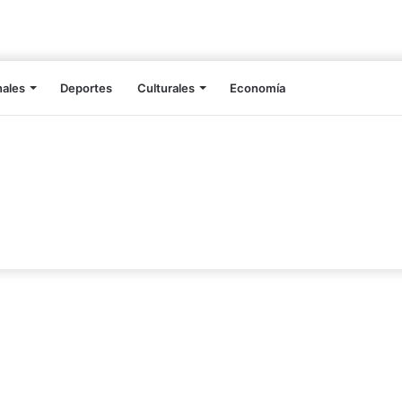
nales
Deportes
Culturales
Economía