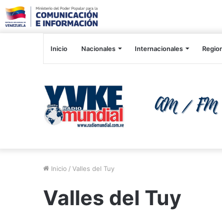
Inicio
Nacionales
Internacionales
Regio
Inicio
/
Valles del Tuy
Valles del Tuy