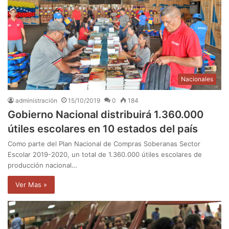
Nacionales
administración
15/10/2019
0
184
Gobierno Nacional distribuirá 1.360.000
útiles escolares en 10 estados del país
Como parte del Plan Nacional de Compras Soberanas Sector
Escolar 2019-2020, un total de 1.360.000 útiles escolares de
producción nacional…
Ver Mas »