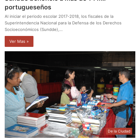
portugueseños
Al iniciar el periodo escolar 2017-2018, los fiscales de la
Superintendencia Nacional para la Defensa de los Derechos
Socioeconómicos (Sundde),…
Ver Mas »
De la Ciudad