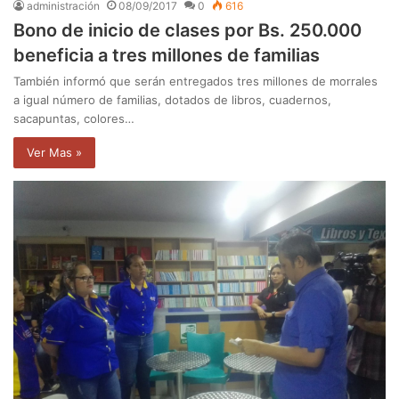
administración
08/09/2017
0
616
Bono de inicio de clases por Bs. 250.000
beneficia a tres millones de familias
También informó que serán entregados tres millones de morrales
a igual número de familias, dotados de libros, cuadernos,
sacapuntas, colores…
Ver Mas »