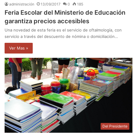
administración
13/09/2017
0
185
Feria Escolar del Ministerio de Educación
garantiza precios accesibles
Una novedad de esta feria es el servicio de oftalmología, con
servicio a través del descuento de nómina o domiciliación…
Ver Mas »
Del Presidente