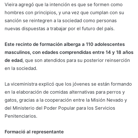
Vieira agregó que la intención es que se formen como
hombres con principios, y una vez que cumplan con su
sanción se reintegren a la sociedad como personas
nuevas dispuestas a trabajar por el futuro del país.
Este recinto de formación alberga a 110 adolescentes
masculinos, con edades comprendidas entre 14 y 18 años
de edad
, que son atendidos para su posterior reinserción
en la sociedad.
La viceministra explicó que los jóvenes se están formando
en la elaboración de comidas alternativas para perros y
gatos, gracias a la cooperación entre la Misión Nevado y
del Ministerio del Poder Popular para los Servicios
Penitenciarios.
Formació al representante