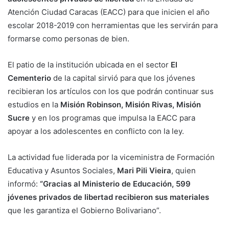
Atención Ciudad Caracas (EACC) para que inicien el año
escolar 2018-2019 con herramientas que les servirán para
formarse como personas de bien.
El patio de la institución ubicada en el sector
El
Cementerio
de la capital sirvió para que los jóvenes
recibieran los artículos con los que podrán continuar sus
estudios en la
Misión Robinson, Misión Rivas, Misión
Sucre
y en los programas que impulsa la EACC para
apoyar a los adolescentes en conflicto con la ley.
La actividad fue liderada por la viceministra de Formación
Educativa y Asuntos Sociales,
Mari Pili Vieira
, quien
informó:
“Gracias al Ministerio de Educación, 599
jóvenes privados de libertad recibieron sus materiales
que les garantiza el Gobierno Bolivariano”.