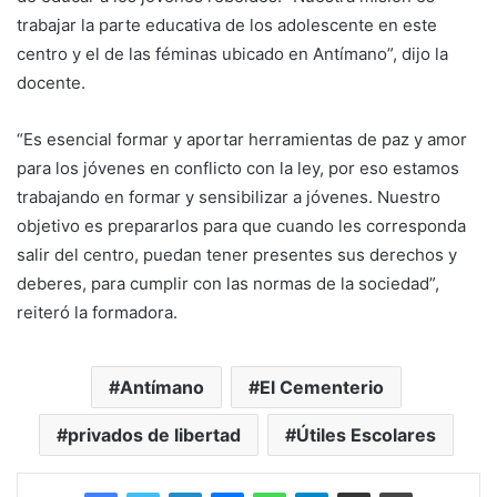
trabajar la parte educativa de los adolescente en este
centro y el de las féminas ubicado en Antímano”, dijo la
docente.
“Es esencial formar y aportar herramientas de paz y amor
para los jóvenes en conflicto con la ley, por eso estamos
trabajando en formar y sensibilizar a jóvenes. Nuestro
objetivo es prepararlos para que cuando les corresponda
salir del centro, puedan tener presentes sus derechos y
deberes, para cumplir con las normas de la sociedad”,
reiteró la formadora.
Antímano
El Cementerio
privados de libertad
Útiles Escolares