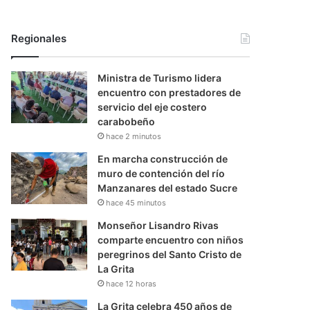
Regionales
Ministra de Turismo lidera
encuentro con prestadores de
servicio del eje costero
carabobeño
hace 2 minutos
En marcha construcción de
muro de contención del río
Manzanares del estado Sucre
hace 45 minutos
Monseñor Lisandro Rivas
comparte encuentro con niños
peregrinos del Santo Cristo de
La Grita
hace 12 horas
La Grita celebra 450 años de