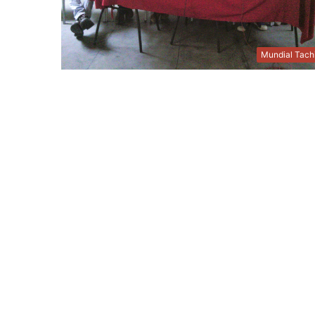
Mundial Tach