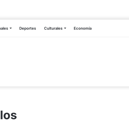
nales
Deportes
Culturales
Economía
los