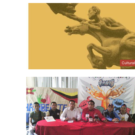
Cultura