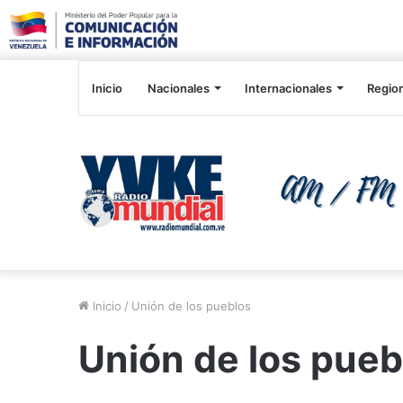
Inicio
Nacionales
Internacionales
Regio
Inicio
/
Unión de los pueblos
Unión de los pueb