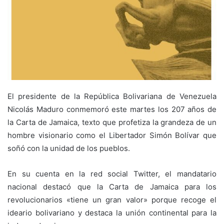
El presidente de la República Bolivariana de Venezuela
Nicolás Maduro conmemoró este martes los 207 años de
la Carta de Jamaica, texto que profetiza la grandeza de un
hombre visionario como el Libertador Simón Bolívar que
soñó con la unidad de los pueblos.
En su cuenta en la red social Twitter, el mandatario
nacional destacó que la Carta de Jamaica para los
revolucionarios «tiene un gran valor» porque recoge el
ideario bolivariano y destaca la unión continental para la