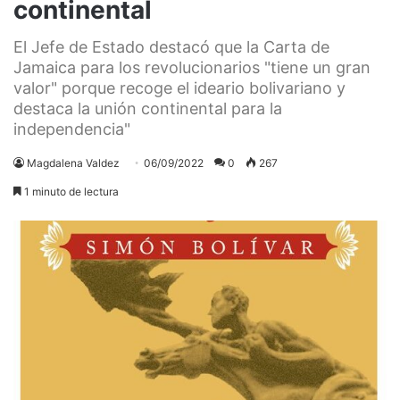
continental
El Jefe de Estado destacó que la Carta de
Jamaica para los revolucionarios "tiene un gran
valor" porque recoge el ideario bolivariano y
destaca la unión continental para la
independencia"
Magdalena Valdez
06/09/2022
0
267
1 minuto de lectura