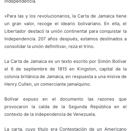
independencia.
«Para las y los revolucionarios, la Carta de Jamaica tiene
un gran valor, recoge el ideario bolivariano. En ella, el
Libertador destacó la unión continental para conquistar la
Independencia. 207 años después, estamos destinados a
consolidar la unión definitiva», reza el trino.
La Carta de Jamaica es un texto escrito por Simón Bolívar
el 6 de septiembre de 1815 en Kingston, capital de la
colonia británica de Jamaica, en respuesta a una misiva de
Henry Cullen, un comerciante jamaiquino.
Bolívar expuso en el documento las razones que
provocaron la caída de la Segunda República en el
contexto de la independencia de Venezuela.
La carta, cuyo título era Contestación de un Americano