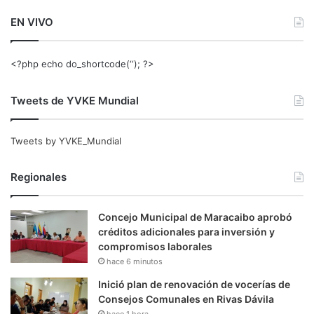
EN VIVO
<?php echo do_shortcode(‘‘); ?>
Tweets de YVKE Mundial
Tweets by YVKE_Mundial
Regionales
Concejo Municipal de Maracaibo aprobó
créditos adicionales para inversión y
compromisos laborales
hace 6 minutos
Inició plan de renovación de vocerías de
Consejos Comunales en Rivas Dávila
hace 1 hora