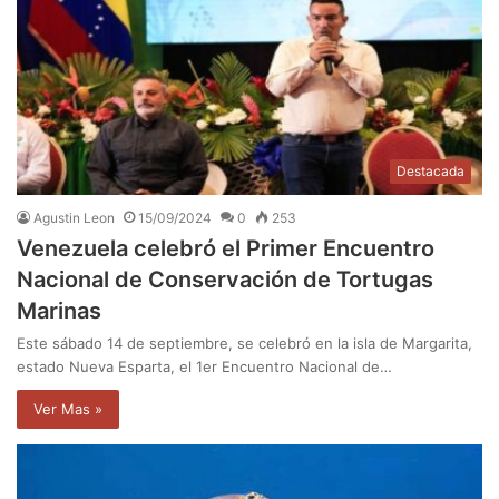
Destacada
Agustin Leon
15/09/2024
0
253
Venezuela celebró el Primer Encuentro
Nacional de Conservación de Tortugas
Marinas
Este sábado 14 de septiembre, se celebró en la isla de Margarita,
estado Nueva Esparta, el 1er Encuentro Nacional de…
Ver Mas »