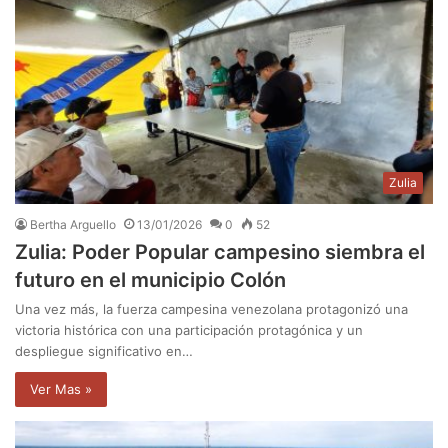
Zulia
Bertha Arguello
13/01/2026
0
52
Zulia: Poder Popular campesino siembra el
futuro en el municipio Colón
Una vez más, la fuerza campesina venezolana protagonizó una
victoria histórica con una participación protagónica y un
despliegue significativo en…
Ver Mas »