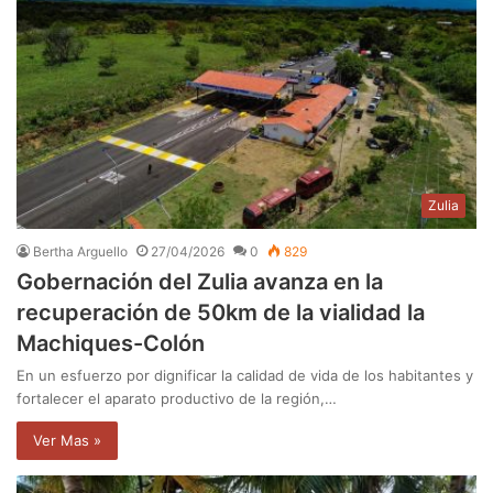
Zulia
Bertha Arguello
27/04/2026
0
829
Gobernación del Zulia avanza en la
recuperación de 50km de la vialidad la
Machiques-Colón
En un esfuerzo por dignificar la calidad de vida de los habitantes y
fortalecer el aparato productivo de la región,…
Ver Mas »