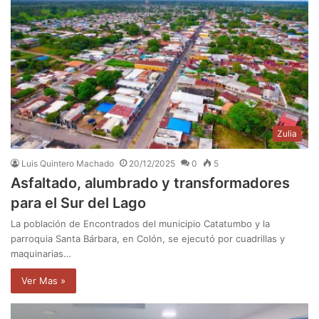
Zulia
Luis Quintero Machado
20/12/2025
0
5
Asfaltado, alumbrado y transformadores
para el Sur del Lago
La población de Encontrados del municipio Catatumbo y la
parroquia Santa Bárbara, en Colón, se ejecutó por cuadrillas y
maquinarias…
Ver Mas »