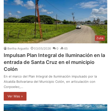
Zulia
Bertha Arguello
03/05/2026
0
65
Impulsan Plan Integral de Iluminación en la
entrada de Santa Cruz en el municipio
Colón
En el marco del Plan Integral de Iluminación impulsado por la
Alcaldía Bolivariana del Municipio Colón, en articulación con
Corpoelec,…
Ver Mas »