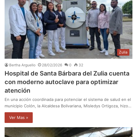
Zulia
Bertha Arguello
28/02/2026
0
32
Hospital de Santa Bárbara del Zulia cuenta
con moderno autoclave para optimizar
atención
En una acción coordinada para potenciar el sistema de salud en el
municipio Colón, la Alcaldesa Bolivariana, Misledys Ortigoza, hizo…
Ver Mas »