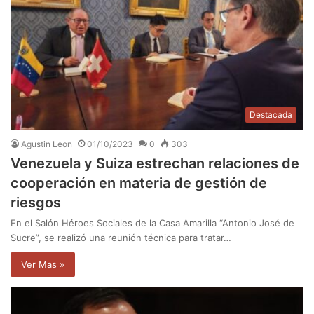
Destacada
Agustin Leon
01/10/2023
0
303
Venezuela y Suiza estrechan relaciones de
cooperación en materia de gestión de
riesgos
En el Salón Héroes Sociales de la Casa Amarilla “Antonio José de
Sucre”, se realizó una reunión técnica para tratar…
Ver Mas »