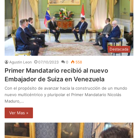
Destacada
Agustin Leon
07/10/2023
0
558
Primer Mandatario recibió al nuevo
Embajador de Suiza en Venezuela
Con el propósito de avanzar hacia la construcción de un mundo
nuevo multicéntrico y pluripolar el Primer Mandatario Nicolás
Maduro,…
Ver Mas »