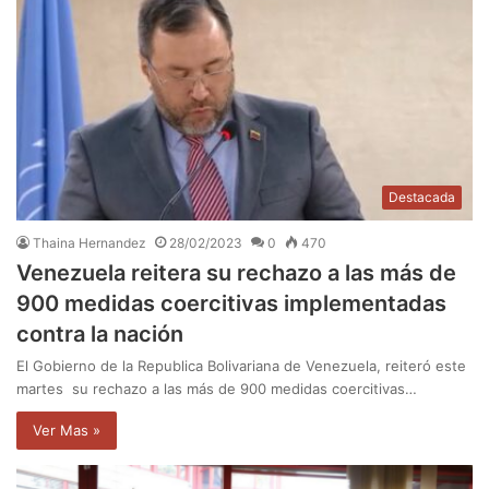
Destacada
Thaina Hernandez
28/02/2023
0
470
Venezuela reitera su rechazo a las más de
900 medidas coercitivas implementadas
contra la nación
El Gobierno de la Republica Bolivariana de Venezuela, reiteró este
martes su rechazo a las más de 900 medidas coercitivas…
Ver Mas »