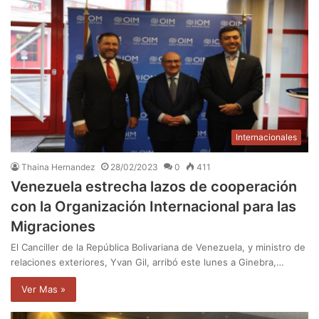
Internacionales
Thaina Hernandez
28/02/2023
0
411
Venezuela estrecha lazos de cooperación
con la Organización Internacional para las
Migraciones
El Canciller de la República Bolivariana de Venezuela, y ministro de
relaciones exteriores, Yvan Gil, arribó este lunes a Ginebra,…
Ver Mas »