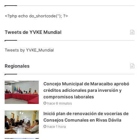
<?php echo do_shortcode(‘‘); ?>
Tweets de YVKE Mundial
Tweets by YVKE_Mundial
Regionales
Concejo Municipal de Maracaibo aprobó
créditos adicionales para inversión y
compromisos laborales
hace 6 minutos
Inició plan de renovación de vocerías de
Consejos Comunales en Rivas Dávila
hace 1 hora