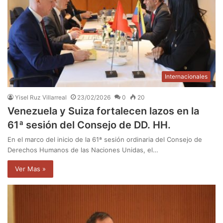
Internacionales
Yisel Ruz Villarreal
23/02/2026
0
20
Venezuela y Suiza fortalecen lazos en la
61ª sesión del Consejo de DD. HH.
En el marco del inicio de la 61ª sesión ordinaria del Consejo de
Derechos Humanos de las Naciones Unidas, el…
Ver Mas »