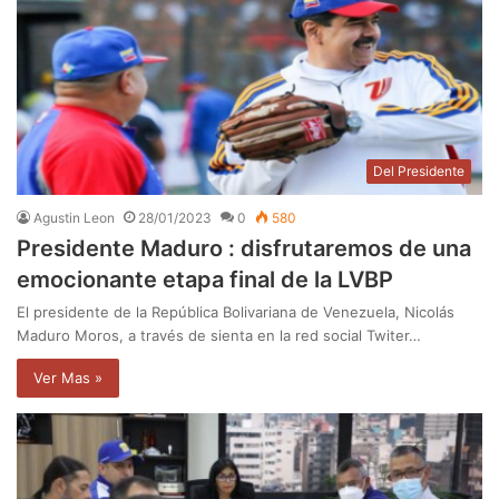
Del Presidente
Agustin Leon
28/01/2023
0
580
Presidente Maduro : disfrutaremos de una
emocionante etapa final de la LVBP
El presidente de la República Bolivariana de Venezuela, Nicolás
Maduro Moros, a través de sienta en la red social Twiter…
Ver Mas »