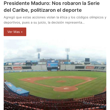
Presidente Maduro: Nos robaron la Serie
del Caribe, politizaron el deporte
Agregó que estas acciones violan la ética y los códigos olímpicos y
deportivos, pues a su juicio, la decisión representa…
Ver Mas »