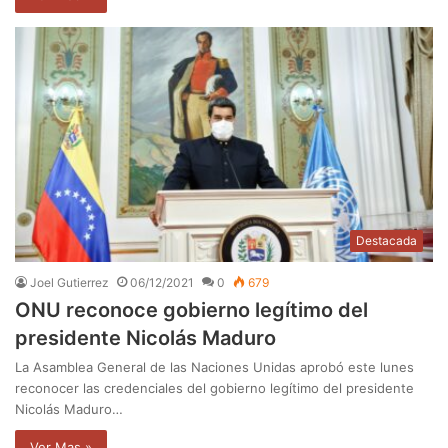
Destacada
Joel Gutierrez
06/12/2021
0
679
ONU reconoce gobierno legítimo del
presidente Nicolás Maduro
La Asamblea General de las Naciones Unidas aprobó este lunes
reconocer las credenciales del gobierno legítimo del presidente
Nicolás Maduro…
Ver Mas »