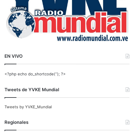
EN VIVO
<?php echo do_shortcode(‘‘); ?>
Tweets de YVKE Mundial
Tweets by YVKE_Mundial
Regionales