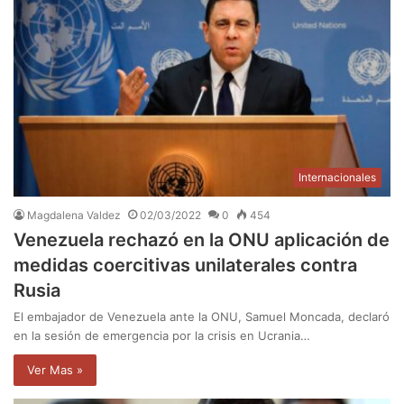
Internacionales
Magdalena Valdez
02/03/2022
0
454
Venezuela rechazó en la ONU aplicación de
medidas coercitivas unilaterales contra
Rusia
El embajador de Venezuela ante la ONU, Samuel Moncada, declaró
en la sesión de emergencia por la crisis en Ucrania…
Ver Mas »