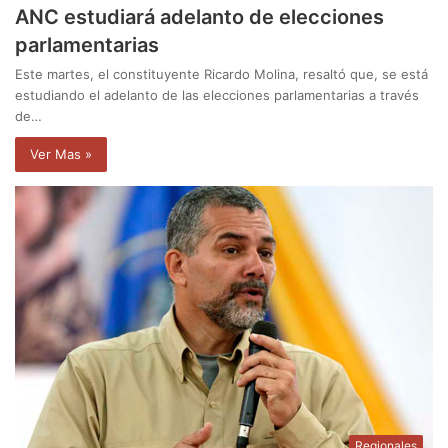
ANC estudiará adelanto de elecciones
parlamentarias
Este martes, el constituyente Ricardo Molina, resaltó que, se está
estudiando el adelanto de las elecciones parlamentarias a través
de…
Ver Mas »
Regionales