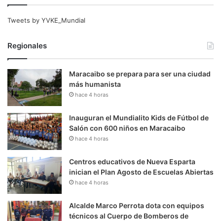
Tweets by YVKE_Mundial
Regionales
Maracaibo se prepara para ser una ciudad
más humanista
hace 4 horas
Inauguran el Mundialito Kids de Fútbol de
Salón con 600 niños en Maracaibo
hace 4 horas
Centros educativos de Nueva Esparta
inician el Plan Agosto de Escuelas Abiertas
hace 4 horas
Alcalde Marco Perrota dota con equipos
técnicos al Cuerpo de Bomberos de