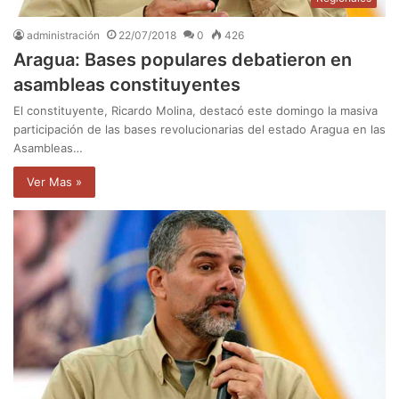
administración
22/07/2018
0
426
Aragua: Bases populares debatieron en
asambleas constituyentes
El constituyente, Ricardo Molina, destacó este domingo la masiva
participación de las bases revolucionarias del estado Aragua en las
Asambleas…
Ver Mas »