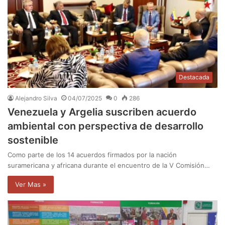
Destacada
Alejandro Silva
04/07/2025
0
286
Venezuela y Argelia suscriben acuerdo
ambiental con perspectiva de desarrollo
sostenible
Como parte de los 14 acuerdos firmados por la nación
suramericana y africana durante el encuentro de la V Comisión…
Ver Mas »